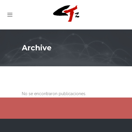
Archive
No se encontraron publicaciones.