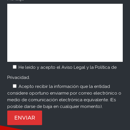
He leído y acepto el
Aviso Legal
y la
Política de
Privacidad
.
Acepto recibir la información que la entidad
considere oportuno enviarme por correo electrónico o
medio de comunicación electrónica equivalente. (Es
posible darse de baja en cualquier momento).