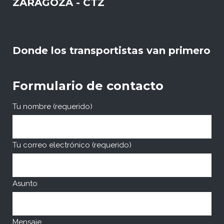
ZARAGOZA - CTZ
Donde los transportistas van primero
Formulario de contacto
Tu nombre (requerido)
Tu correo electrónico (requerido)
Asunto
Mensaje