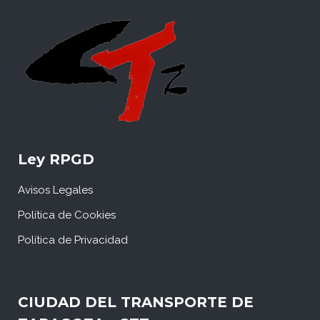
Ley RPGD
Avisos Legales
Política de Cookies
Política de Privacidad
CIUDAD DEL TRANSPORTE DE